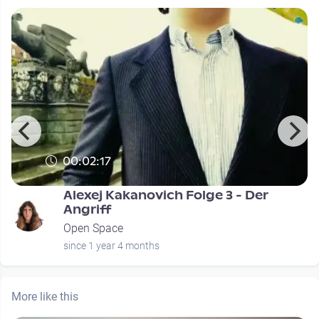
00:02:17
Alexej Kakanovich Folge 3 - Der
Angriff
Open Space
since 1 year 4 months
More like this