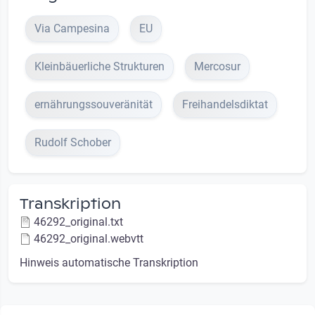
Via Campesina
EU
Kleinbäuerliche Strukturen
Mercosur
ernährungssouveränität
Freihandelsdiktat
Rudolf Schober
Transkription
46292_original.txt
46292_original.webvtt
Hinweis automatische Transkription