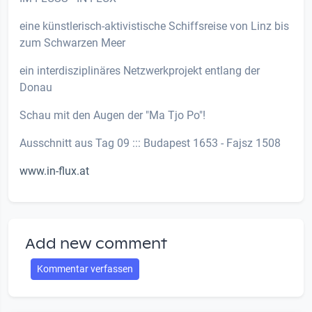
eine künstlerisch-aktivistische Schiffsreise von Linz bis
zum Schwarzen Meer
ein interdisziplinäres Netzwerkprojekt entlang der
Donau
Schau mit den Augen der "Ma Tjo Po"!
Ausschnitt aus Tag 09 ::: Budapest 1653 - Fajsz 1508
www.in-flux.at
Add new comment
Kommentar verfassen