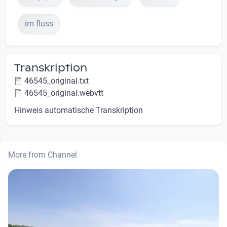
im fluss
Transkription
46545_original.txt
46545_original.webvtt
Hinweis automatische Transkription
More from Channel