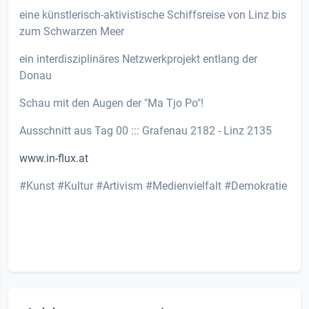
eine künstlerisch-aktivistische Schiffsreise von Linz bis
zum Schwarzen Meer
ein interdisziplinäres Netzwerkprojekt entlang der
Donau
Schau mit den Augen der "Ma Tjo Po"!
Ausschnitt aus Tag 00 ::: Grafenau 2182 - Linz 2135
www.in-flux.at
#Kunst #Kultur #Artivism #Medienvielfalt #Demokratie