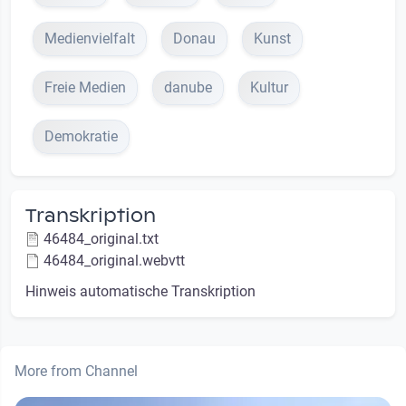
Medienvielfalt
Donau
Kunst
Freie Medien
danube
Kultur
Demokratie
Transkription
46484_original.txt
46484_original.webvtt
Hinweis automatische Transkription
More from Channel