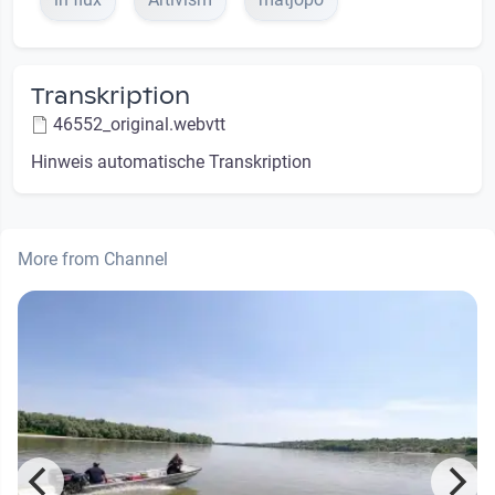
Transkription
46552_original.webvtt
Hinweis automatische Transkription
More from Channel