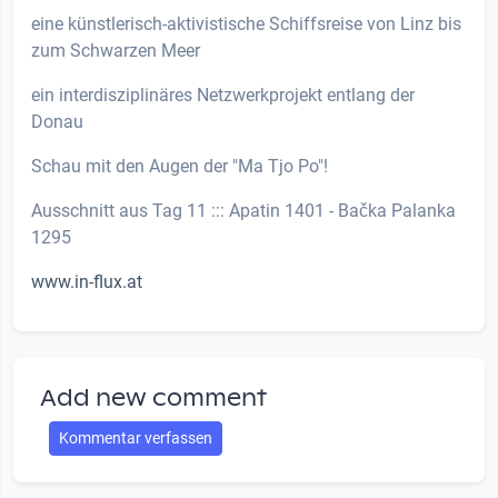
eine künstlerisch-aktivistische Schiffsreise von Linz bis
zum Schwarzen Meer
ein interdisziplinäres Netzwerkprojekt entlang der
Donau
Schau mit den Augen der "Ma Tjo Po"!
Ausschnitt aus Tag 11 ::: Apatin 1401 - Bačka Palanka
1295
www.in-flux.at
Add new comment
Kommentar verfassen