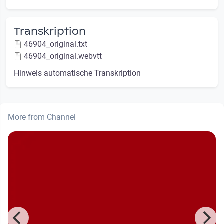
Transkription
46904_original.txt
46904_original.webvtt
Hinweis automatische Transkription
More from Channel