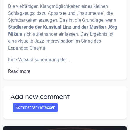
Die vielfältigen Klangmöglichkeiten eines kleinen
Schlagzeugs, dazu Apparate und „Instrumente“, die
Sichtbarkeiten erzeugen. Das ist die Grundlage, wenn
Studierende der Kunstuni Linz und der Musiker Jörg
Mikula
sich aufeinander einlassen. Das Ergebnis ist
eine visuelle Jazz-Improvisation im Sinne des
Expanded Cinema.
Eine Versuchsanordnung der ...
Read more
Add new comment
Kommentar verfassen