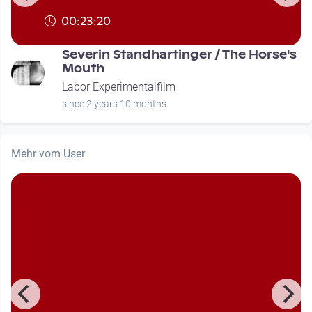
00:23:20
Severin Standhartinger / The Horse's
Mouth
Labor Experimentalfilm
since 2 years 10 months
Mehr vom User