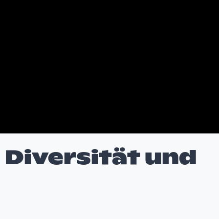
 Diversität und