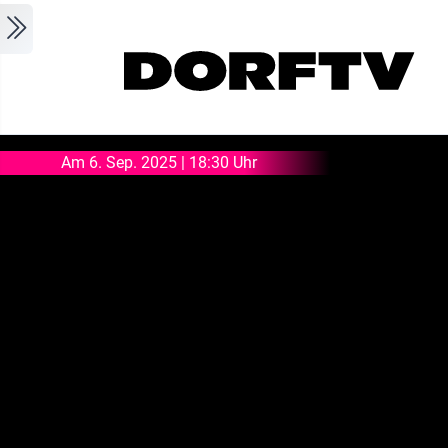
Skip to main content
Am 6. Sep. 2025 | 18:30 Uhr