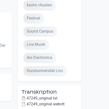
kasho chualan
Festival
Sound Campus
Live Musik
 Der
Ars Electronica
Kunstuniversität Linz
Transkription
47249_original.txt
47249_original.webvtt