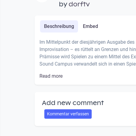
by
dorftv
Beschreibung
Embed
Im Mittelpunkt der diesjährigen Ausgabe d
Improvisation – es rüttelt an Grenzen und hin
Prämisse wird Spielen zu einem Mittel des E
Sound Campus verwandelt sich in einen Spiel(
Read more
Add new comment
Kommentar verfassen