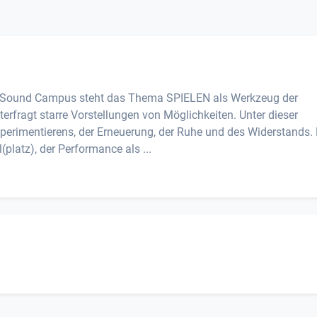
es Sound Campus steht das Thema SPIELEN als Werkzeug der
terfragt starre Vorstellungen von Möglichkeiten. Unter dieser
xperimentierens, der Erneuerung, der Ruhe und des Widerstands.
platz), der Performance als ...