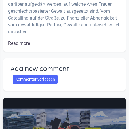
darüber aufgeklärt werden, auf welche Arten Frauen
geschlechtsbasierter Gewalt ausgesetzt sind. Vom
Catcalling auf der Straße, zu finanzieller Abhängigkeit
vom gewalttätigen Partner, Gewalt kann unterschiedlich
aussehen.
Read more
Add new comment
Kommentar verfassen