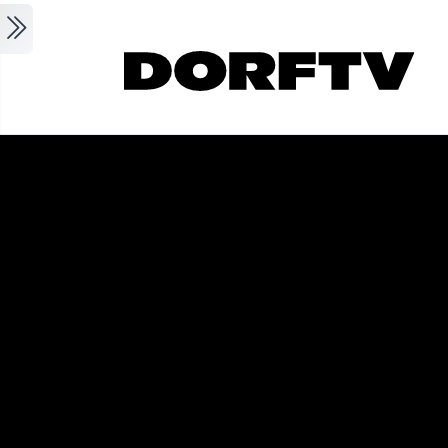
Skip to main content