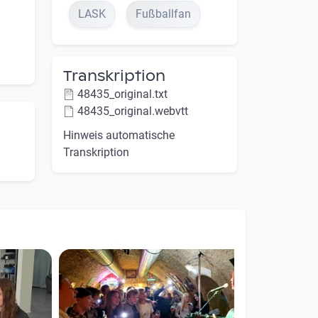
LASK
Fußballfan
Transkription
48435_original.txt
48435_original.webvtt
Hinweis automatische
Transkription