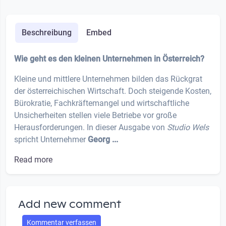
Beschreibung
Embed
Wie geht es den kleinen Unternehmen in Österreich?
Kleine und mittlere Unternehmen bilden das Rückgrat
der österreichischen Wirtschaft. Doch steigende Kosten,
Bürokratie, Fachkräftemangel und wirtschaftliche
Unsicherheiten stellen viele Betriebe vor große
Herausforderungen. In dieser Ausgabe von
Studio Wels
spricht Unternehmer
Georg ...
Read more
Add new comment
Kommentar verfassen