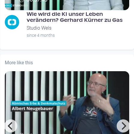
Wie wird die KI unser Leben
verändern? Gerhard Kürner zu Gas
Studio Wels
since 4 months
More like this