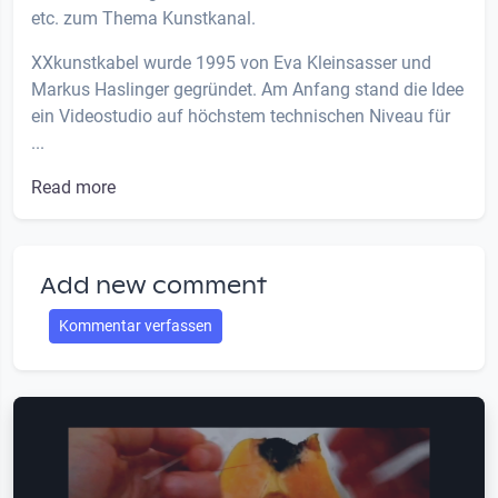
etc. zum Thema Kunstkanal.
XXkunstkabel wurde 1995 von Eva Kleinsasser und
Markus Haslinger gegründet. Am Anfang stand die Idee
ein Videostudio auf höchstem technischen Niveau für
...
Read more
Add new comment
Kommentar verfassen