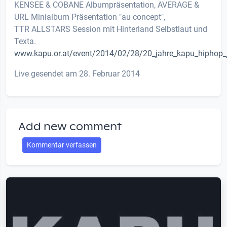
KENSEE & COBANE Albumpräsentation, AVERAGE &
URL Minialbum Präsentation "au concept",
TTR ALLSTARS Session mit Hinterland Selbstlaut und
Texta.
www.kapu.or.at/event/2014/02/28/20_jahre_kapu_hiphop_j
Live gesendet am 28. Februar 2014
Add new comment
Kommentar verfassen