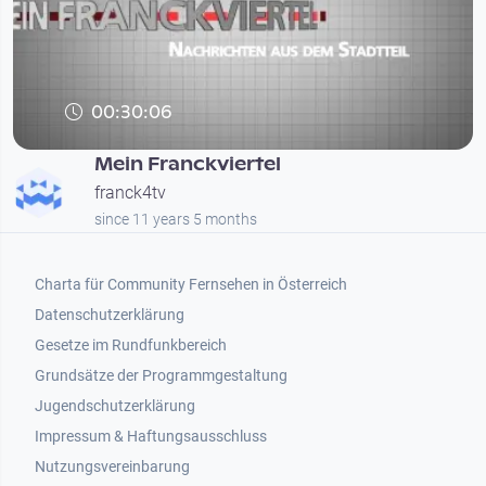
00:30:06
Mein Franckviertel
franck4tv
since 11 years 5 months
Footer 1
Charta für Community Fernsehen in Österreich
Datenschutzerklärung
Gesetze im Rundfunkbereich
Grundsätze der Programmgestaltung
Jugendschutzerklärung
Impressum & Haftungsausschluss
Nutzungsvereinbarung