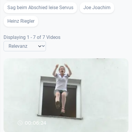
Sag beim Abschied leise Servus
Joe Joachim
Heinz Riegler
Displaying 1 - 7 of 7 Videos
00:06:24