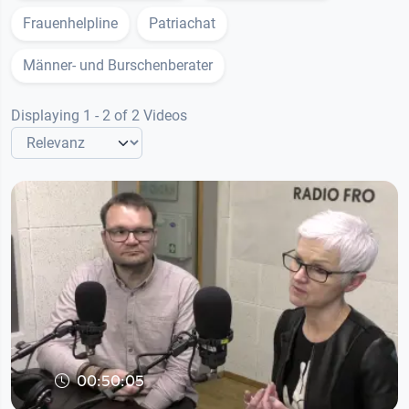
Frauenhelpline
Patriachat
Männer- und Burschenberater
Displaying 1 - 2 of 2 Videos
00:50:05