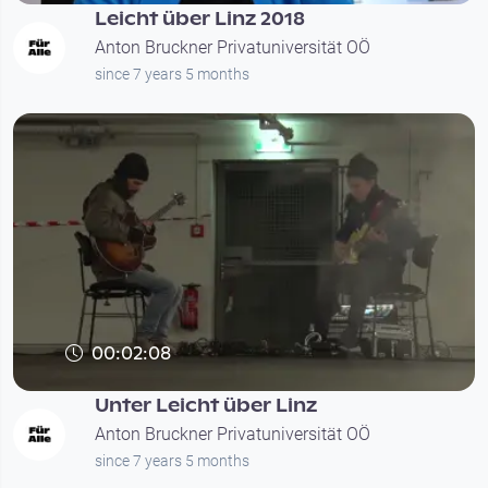
Leicht über Linz 2018
Anton Bruckner Privatuniversität OÖ
since 7 years 5 months
00:02:08
Unter Leicht über Linz
Anton Bruckner Privatuniversität OÖ
since 7 years 5 months