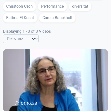
Christoph Cech
Performance
diversität
Fatima El Kosht
Carola Bauckholt
Displaying 1 - 3 of 3 Videos
01:16:28