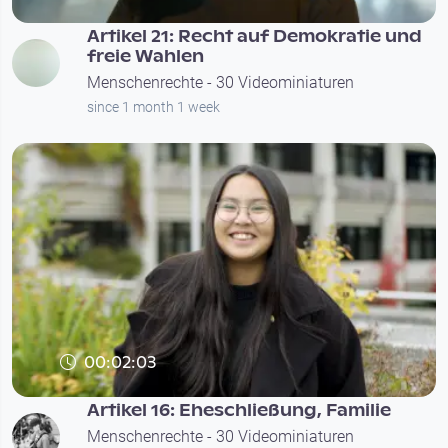
Artikel 21: Recht auf Demokratie und
freie Wahlen
Menschenrechte - 30 Videominiaturen
since 1 month 1 week
00:02:03
Artikel 16: Eheschließung, Familie
Menschenrechte - 30 Videominiaturen