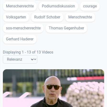
Menschenrechte
Podiumsdiskussion
courage
Volksgarten
Rudolf Schober
Menschrechte
sos-menschenrechte
Thomas Gegenhuber
Gerhard Haderer
Displaying 1 - 13 of 13 Videos