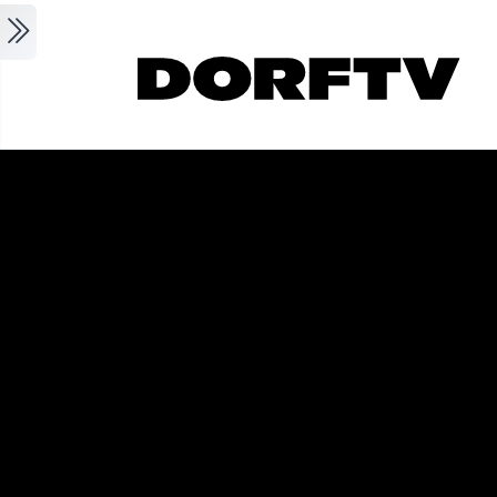
Skip to main content