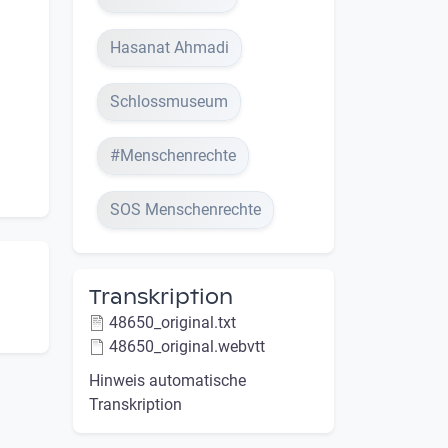
Hasanat Ahmadi
Schlossmuseum
#Menschenrechte
SOS Menschenrechte
Transkription
48650_original.txt
48650_original.webvtt
Hinweis automatische
Transkription