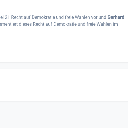
kel 21 Recht auf Demokratie und freie Wahlen vor und
Gerhard
entiert dieses Recht auf Demokratie und freie Wahlen im