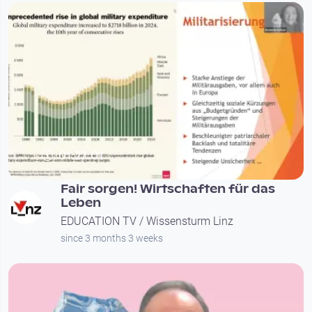
01:27:01
Fair sorgen! Wirtschaften für das
Leben
EDUCATION TV / Wissensturm Linz
since 3 months 3 weeks