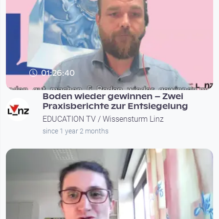
01:26:40
Boden wieder gewinnen – Zwei
Praxisberichte zur Entsiegelung
EDUCATION TV / Wissensturm Linz
since 1 year 2 months