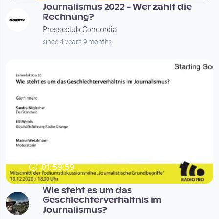
Journalismus 2022 - Wer zahlt die
Rechnung?
Presseclub Concordia
since 4 years 9 months
01:59:59
Wie steht es um das
Geschlechterverhältnis im
Journalismus?