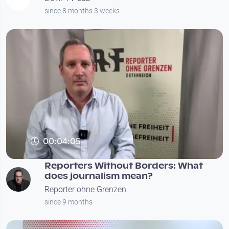
since 8 months 3 weeks
00:04:05
Reporters Without Borders: What
does journalism mean?
Reporter ohne Grenzen
since 9 months