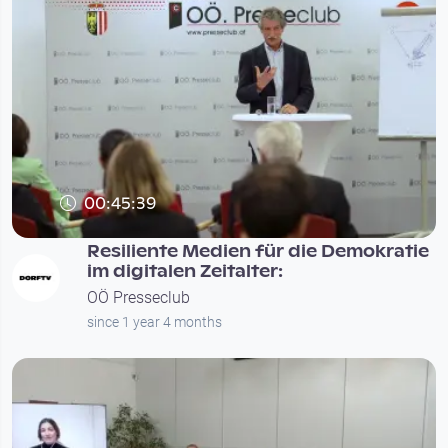
00:45:39
Resiliente Medien für die Demokratie
im digitalen Zeitalter:
OÖ Presseclub
since 1 year 4 months