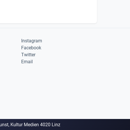
Instagram
Facebook
Twitter
Email
Kunst, Kultur Medien 4020 Linz