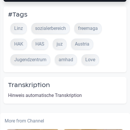
#Tags
Linz
sozialerbereich
freemaga
HAK
HAS
juz
Austria
Jugendzentrum
amhad
Love
Transkription
Hinweis automatische Transkription
More from Channel