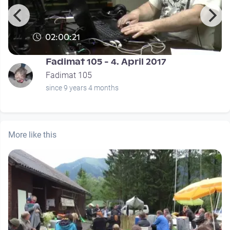
02:00:21
Fadimat 105 - 4. April 2017
Fadimat 105
since 9 years 4 months
More like this