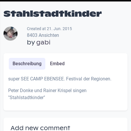
Stahlstadtkinder
Created at 21. Jun. 2015
8403 Ansichten
by
gabi
Beschreibung
Embed
super SEE CAMP EBENSEE. Festival der Regionen.
Peter Donke und Rainer Krispel singen
"Stahlstadtkinder"
Add new comment