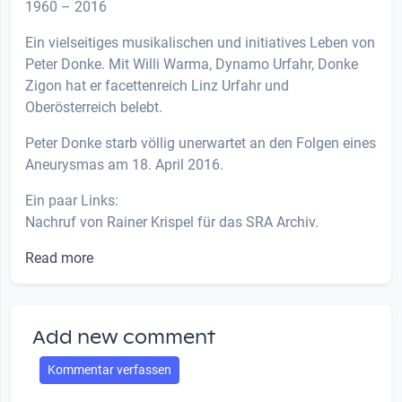
1960 – 2016
Ein vielseitiges musikalischen und initiatives Leben von
Peter Donke. Mit Willi Warma, Dynamo Urfahr, Donke
Zigon hat er facettenreich Linz Urfahr und
Oberösterreich belebt.
Peter Donke starb völlig unerwartet an den Folgen eines
Aneurysmas am 18. April 2016.
Ein paar Links:
Nachruf von Rainer Krispel für das SRA Archiv.
Read more
Add new comment
Kommentar verfassen