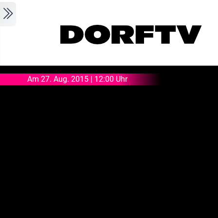
Skip to main content
Am 27. Aug. 2015 | 12:00 Uhr