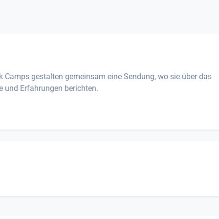
ock Camps gestalten gemeinsam eine Sendung, wo sie über das
e und Erfahrungen berichten.