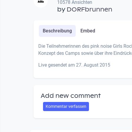
10578 Ansichten
by
DORFbrunnen
Beschreibung
Embed
Die Teilnehmerinnen des pink noise Girls R
Konzept des Camps sowie über ihre Eindrück
Live gesendet am 27. August 2015
Add new comment
Kommentar verfassen