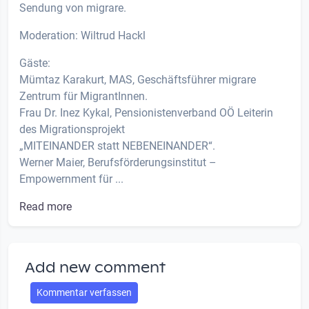
Sendung von migrare.
Moderation: Wiltrud Hackl
Gäste:
Mümtaz Karakurt, MAS, Geschäftsführer migrare
Zentrum für MigrantInnen.
Frau Dr. Inez Kykal, Pensionistenverband OÖ Leiterin
des Migrationsprojekt
„MITEINANDER statt NEBENEINANDER“.
Werner Maier, Berufsförderungsinstitut –
Empowernment für ...
Read more
Add new comment
Kommentar verfassen