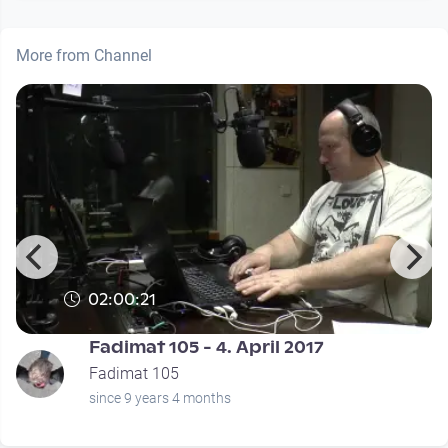
More from Channel
02:00:21
Fadimat 105 - 4. April 2017
Fadimat 105
since 9 years 4 months