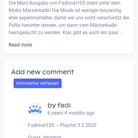
Die März-Ausgabe von Fadimat105 steht unter dem
Motto Märzenkaibi! Die Musik ist weniger tanzwütig,
eher experimenteller, damit wir uns nicht verschwitzt die
Pullis herunter reissen, um dann vom Märzenkaibi
heimgesucht zu werden. Klar, gibt es auch ein paar ...
Read more
Add new comment
Kommentar verfassen
by
fadi
6 years 4 months ago
Fadimat105 – Playlist 3.3.2020
Guest: drkmbnt