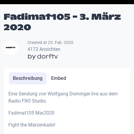
Fadimat105 - 3. März
2020
Created at 25. Feb. 2020
4172 Ansichten
by
dorftv
Beschreibung
Embed
Eine Sendung von Wolfgang Dorninger live aus dem
Radio FRO Studio.
Fadimat105 Mar2020
Fight the Märzenkaibi!