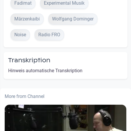
Fadimat
Experimental Musik
Märzenkaibi
Wolfgang Dorninger
Noise
Radio FRO
Transkription
Hinweis automatische Transkription
More from Channel