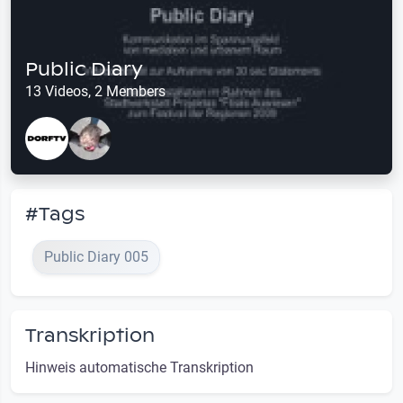
Public Diary
13 Videos, 2 Members
#Tags
Public Diary 005
Transkription
Hinweis automatische Transkription