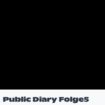
Public Diary Folge5