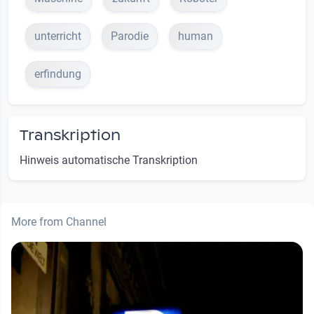
unterricht
Parodie
human
erfindung
Transkription
Hinweis automatische Transkription
More from Channel