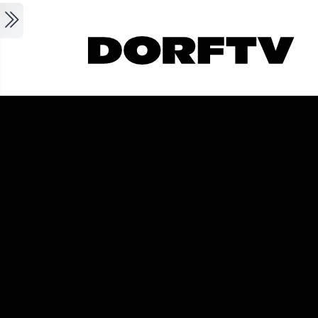
Skip to main content