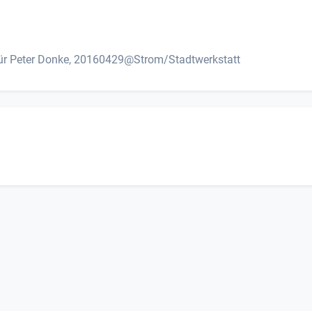
 für Peter Donke, 20160429@Strom/Stadtwerkstatt