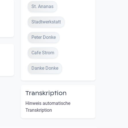
St. Ananas
Stadtwerkstatt
Peter Donke
Cafe Strom
Danke Donke
Transkription
Hinweis automatische
Transkription