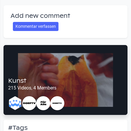
Add new comment
Kommentar verfassen
Kunst
215 Videos, 4 Members
#Tags