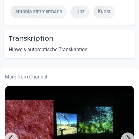
antonia zimmermann
Linz
Kunst
Transkription
Hinweis automatische Transkription
More from Channel