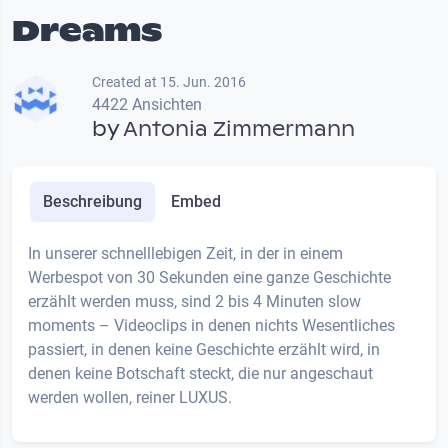
Dreams
Created at 15. Jun. 2016
4422 Ansichten
by
Antonia Zimmermann
Beschreibung
Embed
In unserer schnelllebigen Zeit, in der in einem
Werbespot von 30 Sekunden eine ganze Geschichte
erzählt werden muss, sind 2 bis 4 Minuten slow
moments – Videoclips in denen nichts Wesentliches
passiert, in denen keine Geschichte erzählt wird, in
denen keine Botschaft steckt, die nur angeschaut
werden wollen, reiner LUXUS.