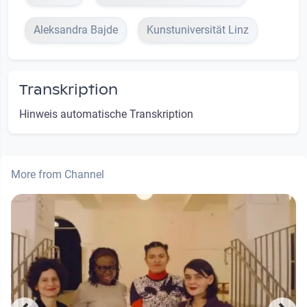
Aleksandra Bajde
Kunstuniversität Linz
Transkription
Hinweis automatische Transkription
More from Channel