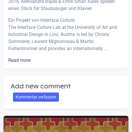
2016, Aleksandra Bajde & Emre Sihan Kaleli spielen
einen Stück für Staubsauger und Klavier.
Ein Projekt von Interface Culture.
The Interface Culture Lab at the University of Art and
Industrial Design in Linz, Austria is led by Christa
Sommerer, Laurent Mignonneau & Martin
Kaltenbrunner and provides an internationally ...
Read more
Add new comment
Kommentar verfassen