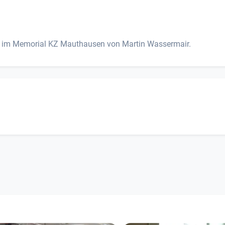
ier im Memorial KZ Mauthausen von Martin Wassermair.