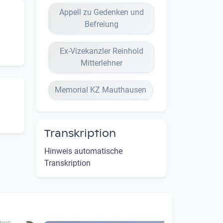
Appell zu Gedenken und
Befreiung
Ex-Vizekanzler Reinhold
Mitterlehner
Memorial KZ Mauthausen
Transkription
Hinweis automatische
Transkription