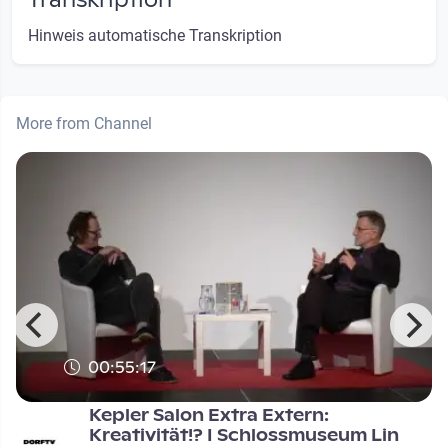
Transkription
Hinweis automatische Transkription
More from Channel
00:55:17
Kepler Salon Extra Extern:
Kreativität!? I Schlossmuseum Lin