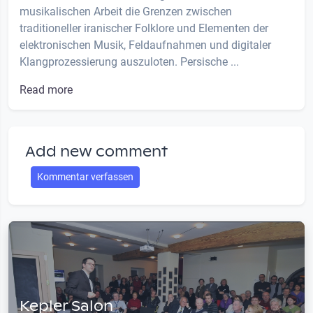
musikalischen Arbeit die Grenzen zwischen
traditioneller iranischer Folklore und Elementen der
elektronischen Musik, Feldaufnahmen und digitaler
Klangprozessierung auszuloten. Persische ...
Read more
Add new comment
Kommentar verfassen
Kepler Salon