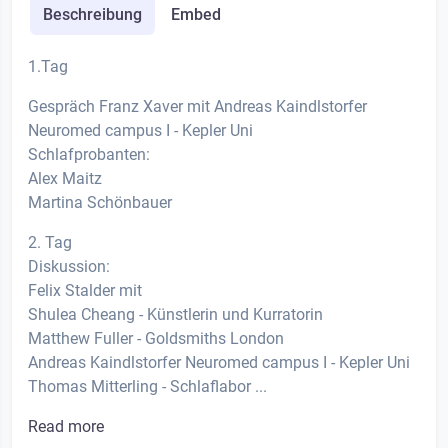
Beschreibung
Embed
1.Tag
Gespräch Franz Xaver mit Andreas Kaindlstorfer
Neuromed campus I - Kepler Uni
Schlafprobanten:
Alex Maitz
Martina Schönbauer
2. Tag
Diskussion:
Felix Stalder mit
Shulea Cheang - Künstlerin und Kurratorin
Matthew Fuller - Goldsmiths London
Andreas Kaindlstorfer Neuromed campus I - Kepler Uni
Thomas Mitterling - Schlaflabor ...
Read more