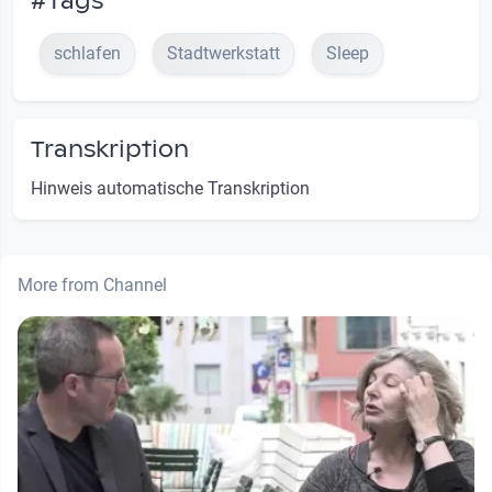
#Tags
schlafen
Stadtwerkstatt
Sleep
Transkription
Hinweis automatische Transkription
More from Channel