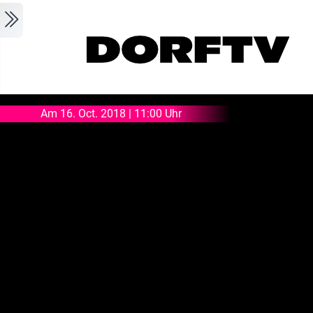
Skip to main content
Am 16. Oct. 2018 | 11:00 Uhr