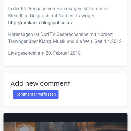
In der 64. Ausgabe von Hörensagen ist Dominika
Meindl im Gespräch mit Norbert Trawöger
http://minkasia.blogspot.co.at/
Hörensagen ist DorfTV Gesprächsreihe mit Norbert
Trawöger über Klang, Musik und die Welt. Seit 4.4.2012
Live gesendet am 20. Februar 2018
Add new comment
Kommentar verfassen