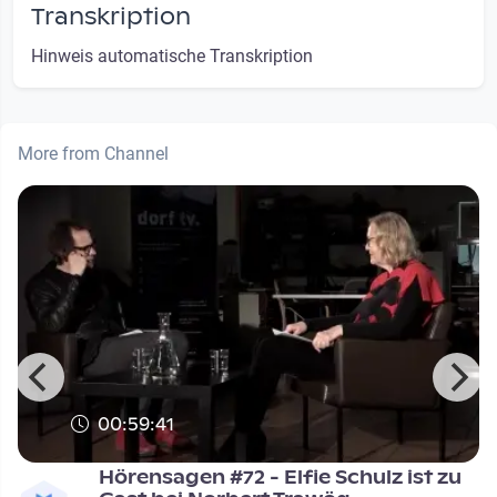
Transkription
Hinweis automatische Transkription
More from Channel
00:59:41
Hörensagen #72 - Elfie Schulz ist zu