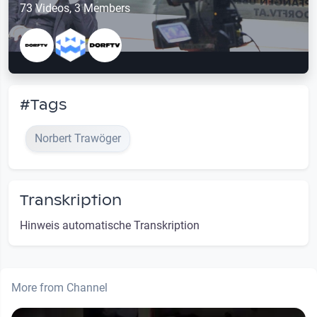
73 Videos, 3 Members
#Tags
Norbert Trawöger
Transkription
Hinweis automatische Transkription
More from Channel