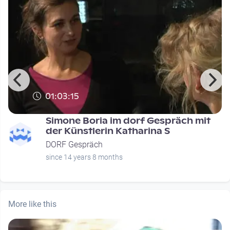
01:03:15
Simone Boria im dorf Gespräch mit
der Künstlerin Katharina S
DORF Gespräch
since 14 years 8 months
More like this