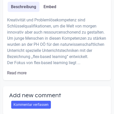
Beschreibung
Embed
Kreativität und Problemlösekompetenz sind
Schlüsselqualifikationen, um die Welt von morgen
innovativ aber auch ressourcenschonend zu gestalten.
Um junge Menschen in diesen Kompetenzen zu stärken
wurden an der PH OÖ für den naturwissenschaftlichen
Unterricht spezielle Unterrichtstechniken mit der
Bezeichnung „flex-based learning“ entwickelt.
Der Fokus von flex-based learning liegt ...
Read more
Add new comment
Kommentar verfassen