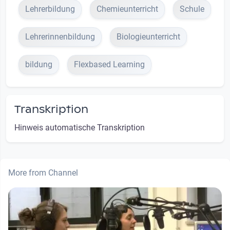
Lehrerbildung
Chemieunterricht
Schule
Lehrerinnenbildung
Biologieunterricht
bildung
Flexbased Learning
Transkription
Hinweis automatische Transkription
More from Channel