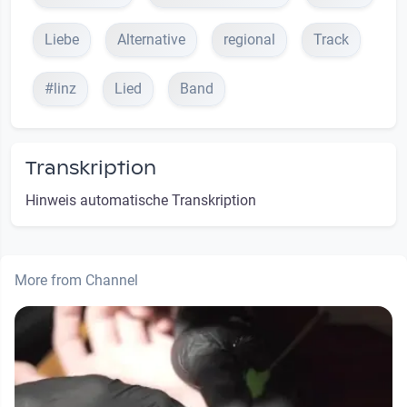
Liebe
Alternative
regional
Track
#linz
Lied
Band
Transkription
Hinweis automatische Transkription
More from Channel