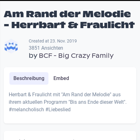
Am Rand der Melodie
- Herrbart & Fraulicht
Created at 23. Nov. 2019
3851 Ansichten
by
BCF - Big Crazy Family
Beschreibung
Embed
Herrbart & Fraulicht mit "Am Rand der Melodie" aus
ihrem aktuellen Programm "Bis ans Ende dieser Welt".
#melancholisch #Liebeslied