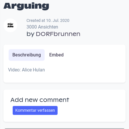
Arguing
Created at 10. Jul. 2020
3000 Ansichten
by
DORFbrunnen
Beschreibung
Embed
Video: Alice Hulan
Add new comment
Kommentar verfassen