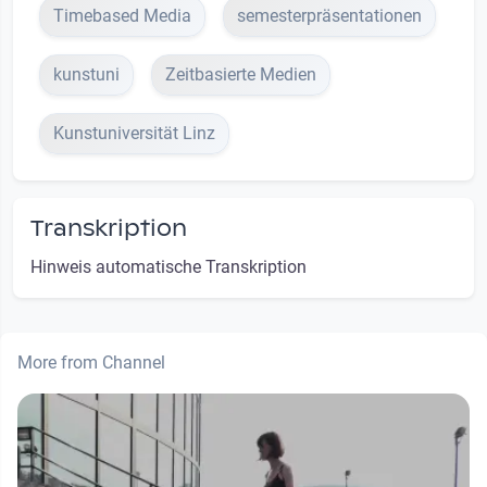
Timebased Media
semesterpräsentationen
kunstuni
Zeitbasierte Medien
Kunstuniversität Linz
Transkription
Hinweis automatische Transkription
More from Channel