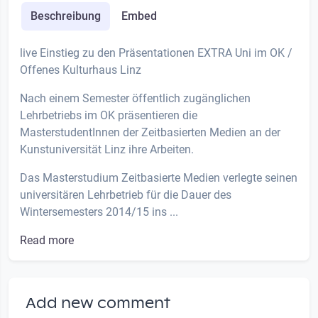
Beschreibung
Embed
live Einstieg zu den Präsentationen EXTRA Uni im OK /
Offenes Kulturhaus Linz
Nach einem Semester öffentlich zugänglichen
Lehrbetriebs im OK präsentieren die
MasterstudentInnen der Zeitbasierten Medien an der
Kunstuniversität Linz ihre Arbeiten.
Das Masterstudium Zeitbasierte Medien verlegte seinen
universitären Lehrbetrieb für die Dauer des
Wintersemesters 2014/15 ins ...
Read more
Add new comment