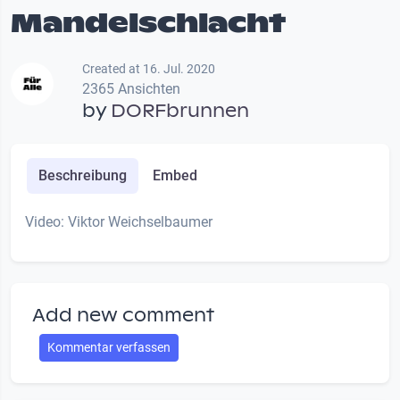
Mandelschlacht
Created at 16. Jul. 2020
2365 Ansichten
by
DORFbrunnen
Beschreibung
Embed
Video: Viktor Weichselbaumer
Add new comment
Kommentar verfassen