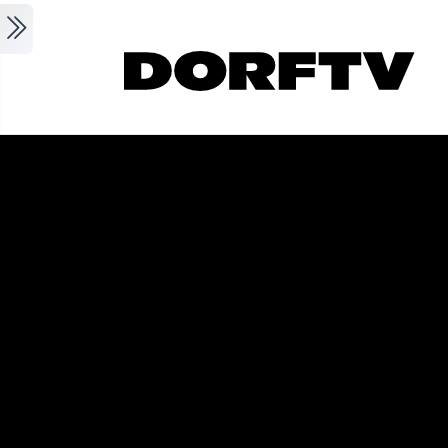
Skip to main content