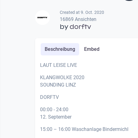
Created at 9. Oct. 2020
16869 Ansichten
by
dorftv
Beschreibung
Embed
LAUT LEISE LIVE
KLANGWOLKE 2020
SOUNDING LINZ
DORFTV
00:00 - 24:00
12. September
15:00 – 16:00 Waschanlage Bindermichl