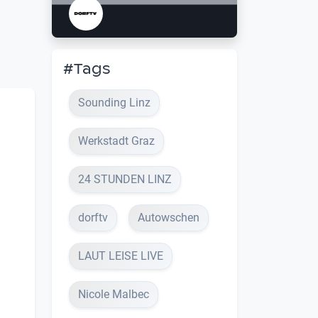
#Tags
Sounding Linz
Werkstadt Graz
24 STUNDEN LINZ
dorftv
Autowschen
LAUT LEISE LIVE
Nicole Malbec