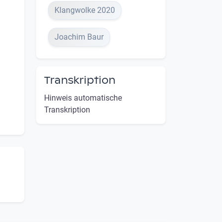
Klangwolke 2020
Joachim Baur
Transkription
Hinweis automatische
Transkription