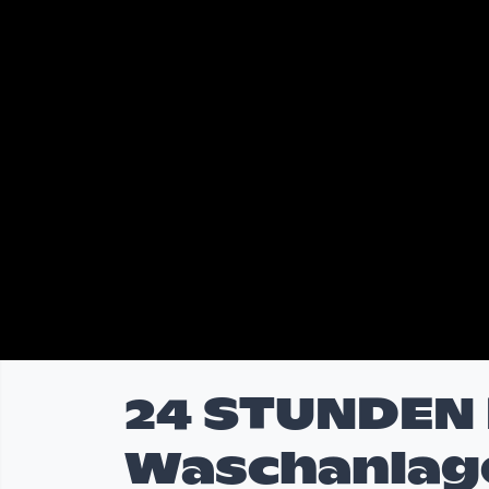
24 STUNDEN 
Waschanlage