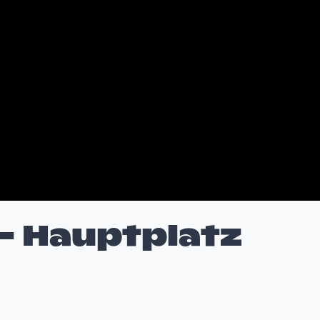
- Hauptplatz