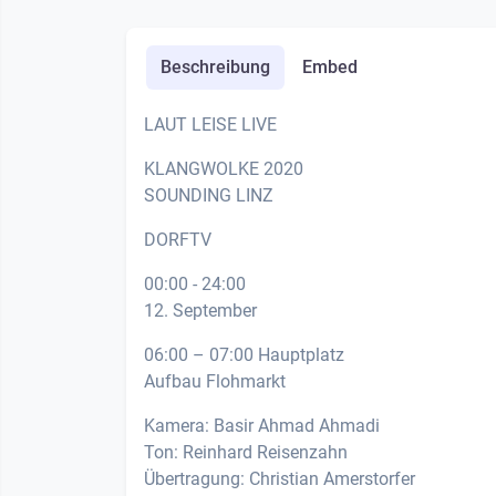
Beschreibung
Embed
LAUT LEISE LIVE
KLANGWOLKE 2020
SOUNDING LINZ
DORFTV
00:00 - 24:00
12. September
06:00 – 07:00 Hauptplatz
Aufbau Flohmarkt
Kamera: Basir Ahmad Ahmadi
Ton: Reinhard Reisenzahn
Übertragung: Christian Amerstorfer