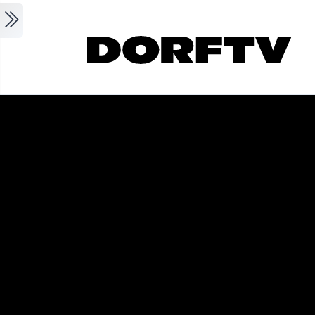
Skip to main content