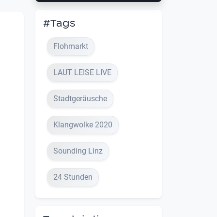
#Tags
Flohmarkt
LAUT LEISE LIVE
Stadtgeräusche
Klangwolke 2020
Sounding Linz
24 Stunden