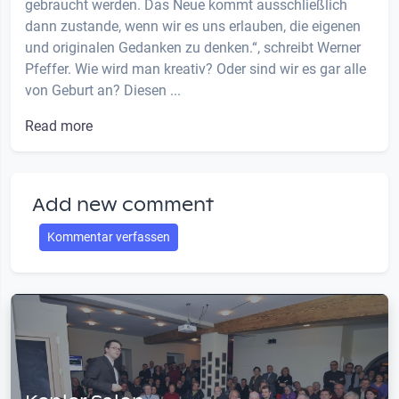
gebraucht werden. Das Neue kommt ausschließlich
dann zustande, wenn wir es uns erlauben, die eigenen
und originalen Gedanken zu denken.“, schreibt Werner
Pfeffer. Wie wird man kreativ? Oder sind wir es gar alle
von Geburt an? Diesen ...
Read more
Add new comment
Kommentar verfassen