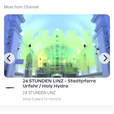
More from Channel
01:00:19
24 STUNDEN LINZ - Stadtpfarre
Urfahr / Holy Hydra
24 STUNDEN LINZ
since 5 years 10 months