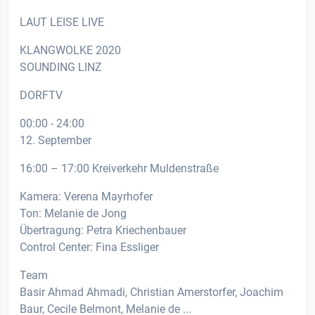
LAUT LEISE LIVE
KLANGWOLKE 2020
SOUNDING LINZ
DORFTV
00:00 - 24:00
12. September
16:00 – 17:00 Kreiverkehr Muldenstraße
Kamera: Verena Mayrhofer
Ton: Melanie de Jong
Übertragung: Petra Kriechenbauer
Control Center: Fina Essliger
Team
Basir Ahmad Ahmadi, Christian Amerstorfer, Joachim
Baur, Cecile Belmont, Melanie de ...