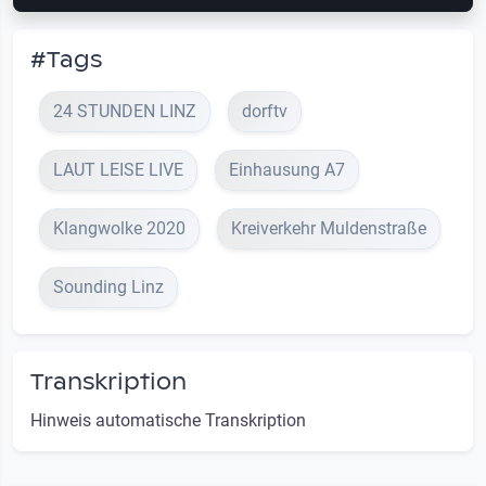
#Tags
24 STUNDEN LINZ
dorftv
LAUT LEISE LIVE
Einhausung A7
Klangwolke 2020
Kreiverkehr Muldenstraße
Sounding Linz
Transkription
Hinweis automatische Transkription