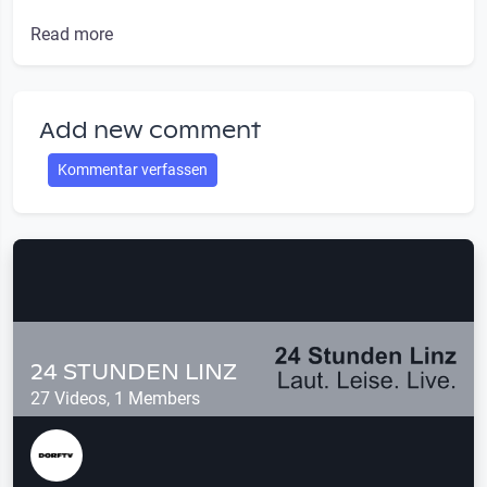
Read more
Add new comment
Kommentar verfassen
24 STUNDEN LINZ
27 Videos, 1 Members