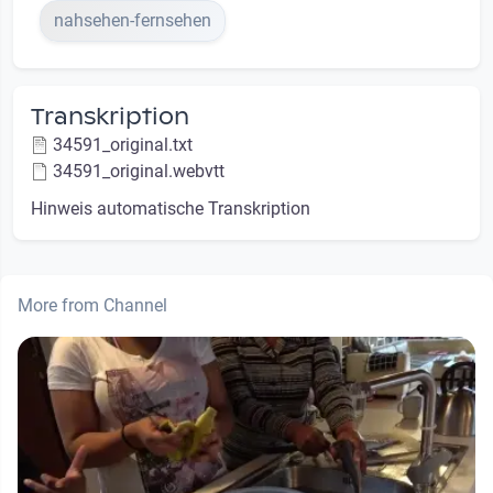
nahsehen-fernsehen
Transkription
34591_original.txt
34591_original.webvtt
Hinweis automatische Transkription
More from Channel