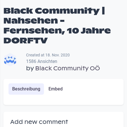
Black Community |
Nahsehen -
Fernsehen, 10 Jahre
DORFTV
Created at 18. Nov. 2020
1586 Ansichten
by
Black Community OÖ
Beschreibung
Embed
Add new comment